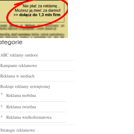
ABC reklamy outdoor
Kampanie reklamowe
Reklama w mediach
Rodzaje reklamy zewnętrznej
Reklama mobilna
Reklama świetlna
Reklama wielkoformatowa
Strategie reklamowe