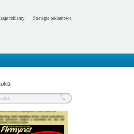
zaje reklamy
Strategie reklamowe