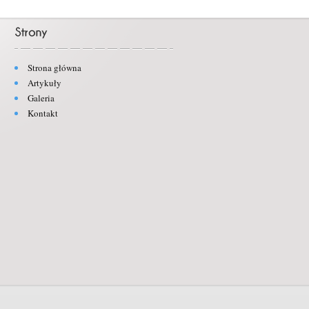
Strona główna
Artykuły
Galeria
Kontakt