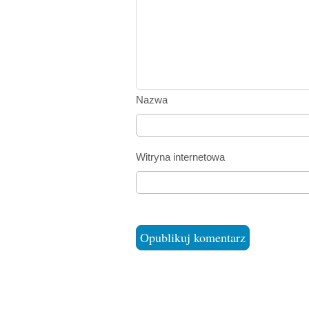
Nazwa
Witryna internetowa