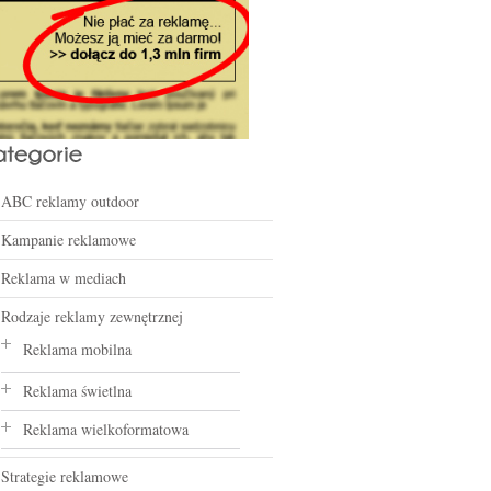
ABC reklamy outdoor
Kampanie reklamowe
Reklama w mediach
Rodzaje reklamy zewnętrznej
Reklama mobilna
Reklama świetlna
Reklama wielkoformatowa
Strategie reklamowe