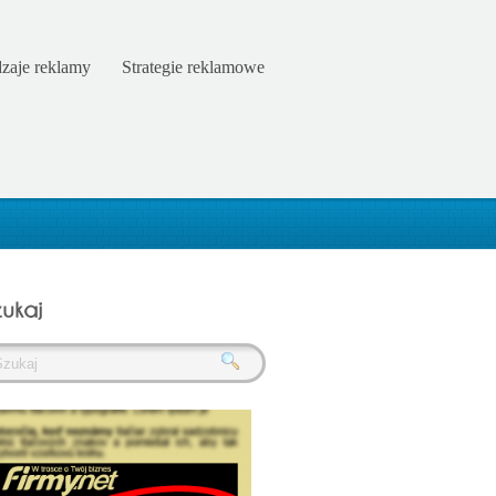
zaje reklamy
Strategie reklamowe