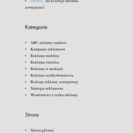
DEmon
-
Ile kosztuje reklama
zewnętrzna?
ABC reklamy outdoor
Kampanie reklamowe
Reklama mobilna
Reklama świetlna
Reklama w mediach
Reklama wielkoformatowa
Rodzaje reklamy zewnętrznej
Strategie reklamowe
Wiadomości z rynku reklamy
Strona główna