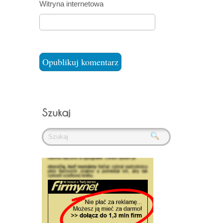
Witryna internetowa