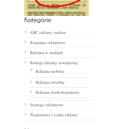
ABC reklamy outdoor
Kampanie reklamowe
Reklama w mediach
Rodzaje reklamy zewnętrznej
Reklama mobilna
Reklama świetlna
Reklama wielkoformatowa
Strategie reklamowe
Wiadomości z rynku reklamy