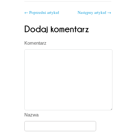
←
Poprzedni artykuł
Następny artykuł
→
Komentarz
Nazwa