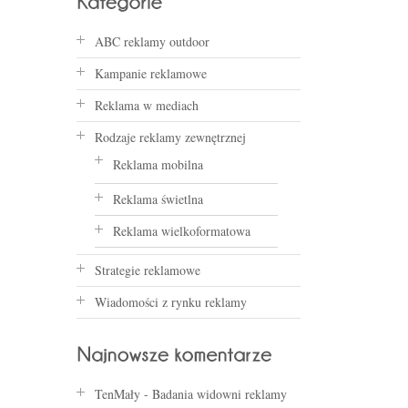
ABC reklamy outdoor
Kampanie reklamowe
Reklama w mediach
Rodzaje reklamy zewnętrznej
Reklama mobilna
Reklama świetlna
Reklama wielkoformatowa
Strategie reklamowe
Wiadomości z rynku reklamy
TenMały
-
Badania widowni reklamy