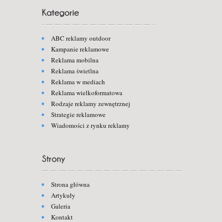
ABC reklamy outdoor
Kampanie reklamowe
Reklama mobilna
Reklama świetlna
Reklama w mediach
Reklama wielkoformatowa
Rodzaje reklamy zewnętrznej
Strategie reklamowe
Wiadomości z rynku reklamy
Strona główna
Artykuły
Galeria
Kontakt