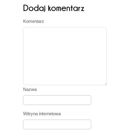
Komentarz
Nazwa
Witryna internetowa