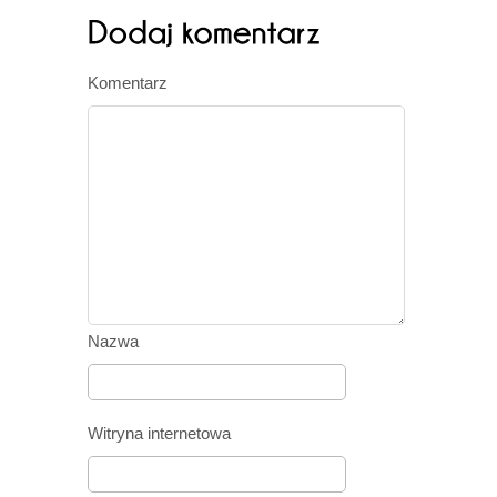
Komentarz
Nazwa
Witryna internetowa