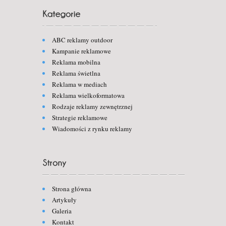
ABC reklamy outdoor
Kampanie reklamowe
Reklama mobilna
Reklama świetlna
Reklama w mediach
Reklama wielkoformatowa
Rodzaje reklamy zewnętrznej
Strategie reklamowe
Wiadomości z rynku reklamy
Strona główna
Artykuły
Galeria
Kontakt