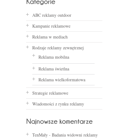
ABC reklamy outdoor
Kampanie reklamowe
Reklama w mediach
Rodzaje reklamy zewnętrznej
Reklama mobilna
Reklama świetlna
Reklama wielkoformatowa
Strategie reklamowe
Wiadomości z rynku reklamy
TenMały
-
Badania widowni reklamy