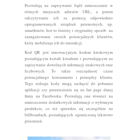
Pozwalają na zapisywanie bądź umieszczanie w
różnych miejscach adresów URL, a potem
odczytywanie ich za pomocą odpowiednio
oprogramowanych urządzeń przenośnych, np.
smartfonów. Jest to świetny i oryginalny sposób na
zaangażowanie swoich potencjalnych klientów,
który mobilizuje ich do interakcji.
Kod QR jest innowacyjnym kodem kreskowym
posiadającym kształt kwadratu i pozwalającym na
zapisywanie dowolnych informacji znakowych oraz
liczbowych. To także oszczędność czasu
potencjalnego konsumenta i pieniędzy klienta.
Tego rodzaju kody mogą zachęcić do pobrania
aplikacji czy przeniesienia się na fan page danej
firmy na Facebooku. Pozwalają one również na
umieszczenie dodatkowych informacji o wybranym
produkcie, co też sprawdza się szczególnie na
billboardach, posiadających ograniczoną tekstowo
przestrzeń.