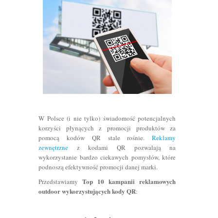
W Polsce (i nie tylko) świadomość potencjalnych
korzyści płynących z promocji produktów za
pomocą kodów QR stale rośnie.
Reklamy
zewnętrzne
z kodami QR pozwalają na
wykorzystanie bardzo ciekawych pomysłów, które
podnoszą efektywność promocji danej marki.
Top 10 kampanii reklamowych
Przedstawiamy
outdoor wykorzystujących kody QR
: