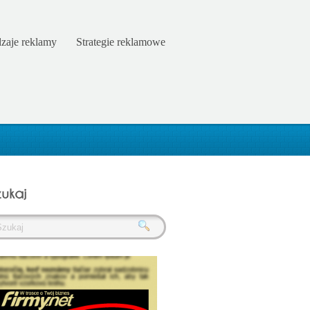
zaje reklamy
Strategie reklamowe