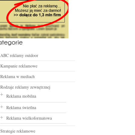
ABC reklamy outdoor
Kampanie reklamowe
Reklama w mediach
Rodzaje reklamy zewnętrznej
Reklama mobilna
Reklama świetlna
Reklama wielkoformatowa
Strategie reklamowe