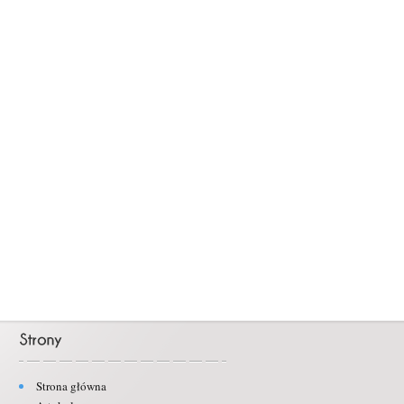
Strona główna