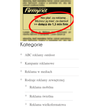
ABC reklamy outdoor
Kampanie reklamowe
Reklama w mediach
Rodzaje reklamy zewnętrznej
Reklama mobilna
Reklama świetlna
Reklama wielkoformatowa