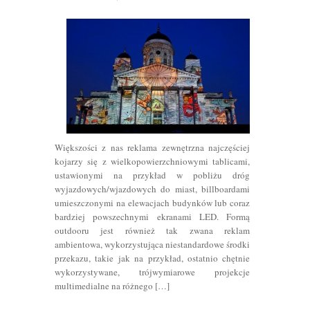
Większości z nas reklama zewnętrzna najczęściej
kojarzy się z wielkopowierzchniowymi tablicami,
ustawionymi na przykład w pobliżu dróg
wyjazdowych/wjazdowych do miast, billboardami
umieszczonymi na elewacjach budynków lub coraz
bardziej powszechnymi ekranami LED. Formą
outdooru jest również tak zwana reklam
ambientowa, wykorzystująca niestandardowe środki
przekazu, takie jak na przykład, ostatnio chętnie
wykorzystywane, trójwymiarowe projekcje
multimedialne na różnego […]