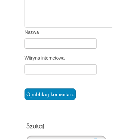
Nazwa
Witryna internetowa