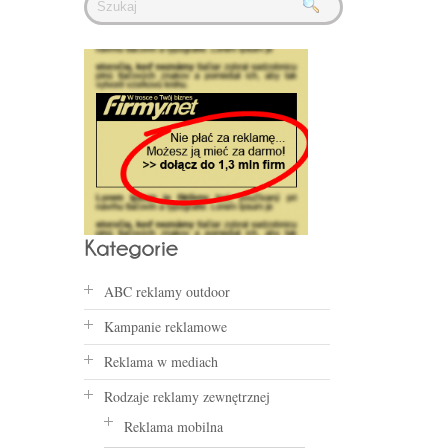
ABC reklamy outdoor
Kampanie reklamowe
Reklama w mediach
Rodzaje reklamy zewnętrznej
Reklama mobilna