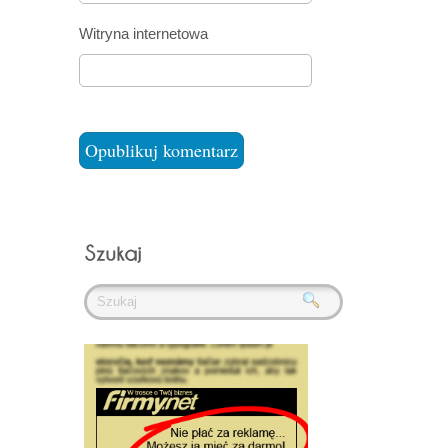
Witryna internetowa