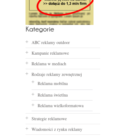
ABC reklamy outdoor
Kampanie reklamowe
Reklama w mediach
Rodzaje reklamy zewnętrznej
Reklama mobilna
Reklama świetlna
Reklama wielkoformatowa
Strategie reklamowe
Wiadomości z rynku reklamy