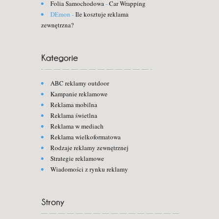
Folia Samochodowa
-
Car Wrapping
DEmon
-
Ile kosztuje reklama
zewnętrzna?
ABC reklamy outdoor
Kampanie reklamowe
Reklama mobilna
Reklama świetlna
Reklama w mediach
Reklama wielkoformatowa
Rodzaje reklamy zewnętrznej
Strategie reklamowe
Wiadomości z rynku reklamy