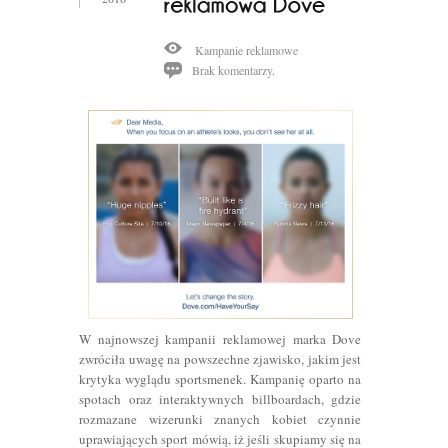
Kampanie reklamowe
Brak komentarzy.
W najnowszej kampanii reklamowej marka Dove
zwróciła uwagę na powszechne zjawisko, jakim jest
krytyka wyglądu sportsmenek. Kampanię oparto na
spotach oraz interaktywnych billboardach, gdzie
rozmazane wizerunki znanych kobiet czynnie
uprawiających sport mówią, iż jeśli skupiamy się na