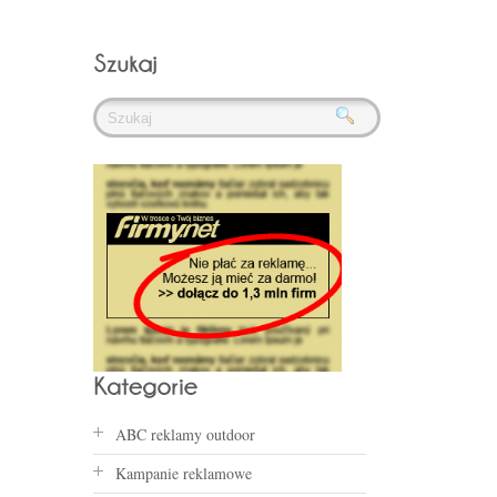
ABC reklamy outdoor
Kampanie reklamowe