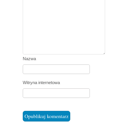
Nazwa
Witryna internetowa