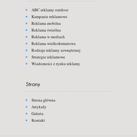
ABC reklamy outdoor
Kampanie reklamowe
Reklama mobilna
Reklama świetlna
Reklama w mediach
Reklama wielkoformatowa
Rodzaje reklamy zewnętrznej
Strategie reklamowe
Wiadomości z rynku reklamy
Strona główna
Artykuły
Galeria
Kontakt