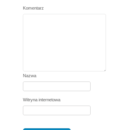
Komentarz
Nazwa
Witryna internetowa